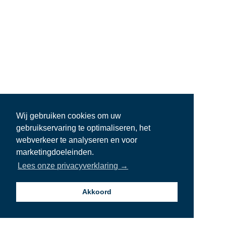
Wij gebruiken cookies om uw
gebruikservaring te optimaliseren, het
webverkeer te analyseren en voor
marketingdoeleinden.
Lees onze privacyverklaring →
Akkoord