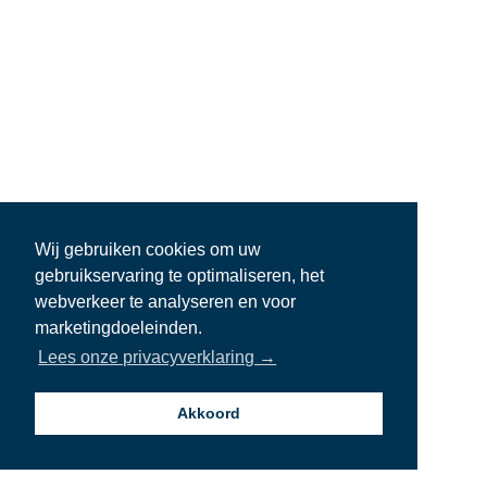
Wij gebruiken cookies om uw
gebruikservaring te optimaliseren, het
webverkeer te analyseren en voor
marketingdoeleinden.
Lees onze privacyverklaring →
Akkoord