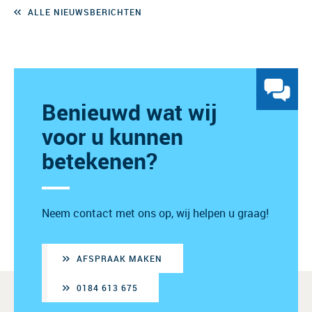
ALLE NIEUWSBERICHTEN
Benieuwd wat wij
voor u kunnen
betekenen?
Neem contact met ons op, wij helpen u graag!
AFSPRAAK MAKEN
0184 613 675