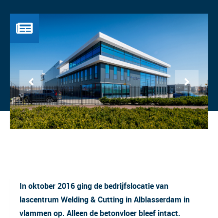
In oktober 2016 ging de bedrijfslocatie van
lascentrum Welding & Cutting in Alblasserdam in
vlammen op. Alleen de betonvloer bleef intact.