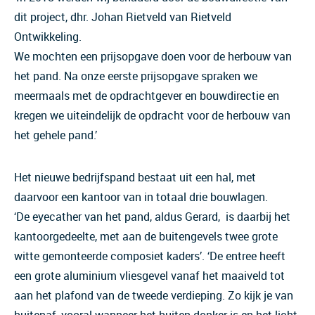
dit project, dhr. Johan Rietveld van Rietveld
Ontwikkeling.
We mochten een prijsopgave doen voor de herbouw van
het pand. Na onze eerste prijsopgave spraken we
meermaals met de opdrachtgever en bouwdirectie en
kregen we uiteindelijk de opdracht voor de herbouw van
het gehele pand.’
Het nieuwe bedrijfspand bestaat uit een hal, met
daarvoor een kantoor van in totaal drie bouwlagen.
‘De eyecather van het pand, aldus Gerard, is daarbij het
kantoorgedeelte, met aan de buitengevels twee grote
witte gemonteerde composiet kaders’. ‘De entree heeft
een grote aluminium vliesgevel vanaf het maaiveld tot
aan het plafond van de tweede verdieping. Zo kijk je van