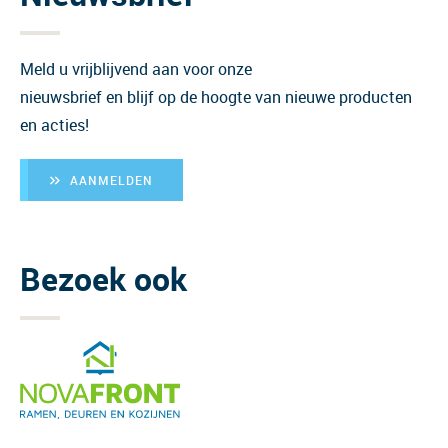
Meld u vrijblijvend aan voor onze
nieuwsbrief en blijf op de hoogte van nieuwe producten
en acties!
AANMELDEN
Bezoek ook