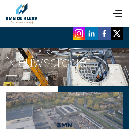
Nieuwsarchief