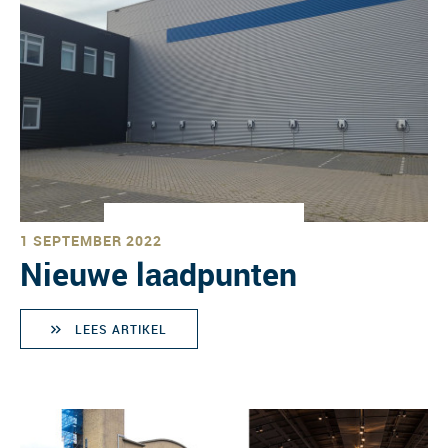
1 SEPTEMBER 2022
Nieuwe laadpunten
LEES ARTIKEL