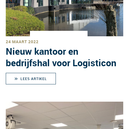
24 MAART 2022
Nieuw kantoor en
bedrijfshal voor Logisticon
LEES ARTIKEL