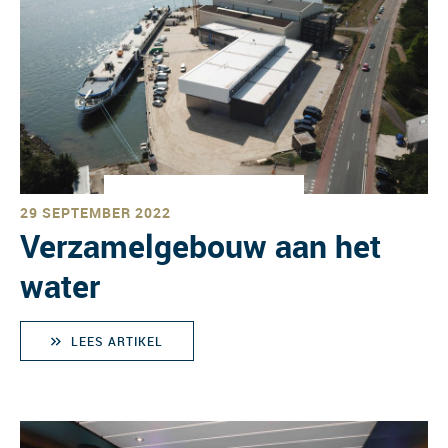
29 SEPTEMBER 2022
Verzamelgebouw aan het
water
LEES ARTIKEL