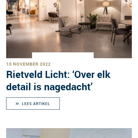
10 NOVEMBER 2022
Rietveld Licht: ‘Over elk
detail is nagedacht’
LEES ARTIKEL