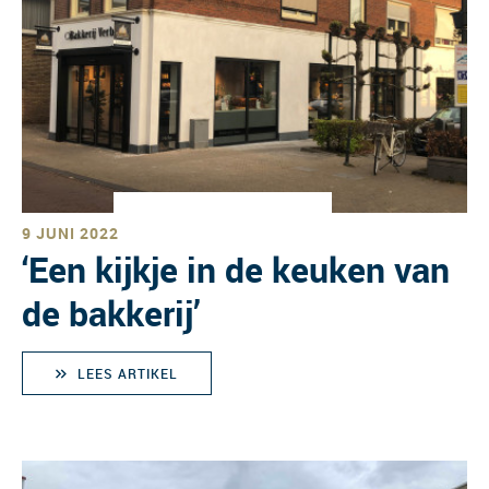
9 JUNI 2022
‘Een kijkje in de keuken van
de bakkerij’
LEES ARTIKEL