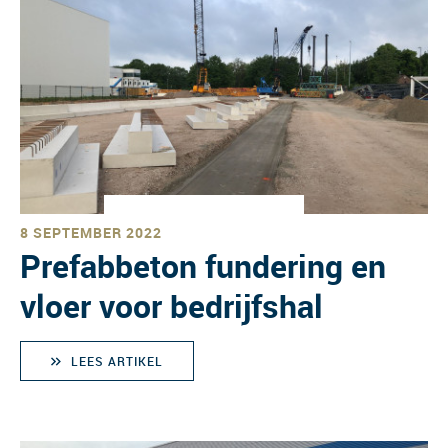
8 SEPTEMBER 2022
Prefabbeton fundering en
vloer voor bedrijfshal
LEES ARTIKEL