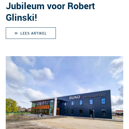
Jubileum voor Robert
Glinski!
LEES ARTIKEL