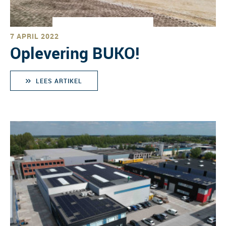
7 APRIL 2022
Oplevering BUKO!
LEES ARTIKEL