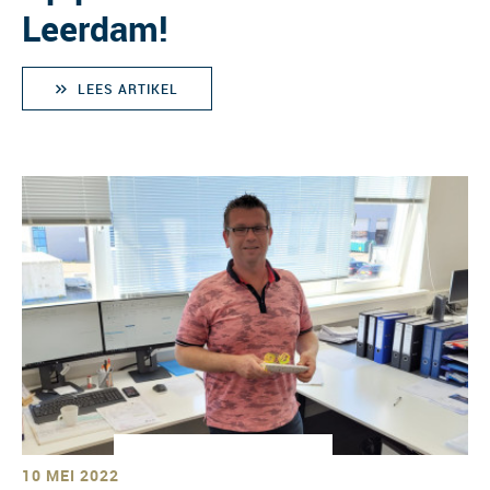
Leerdam!
LEES ARTIKEL
10 MEI 2022