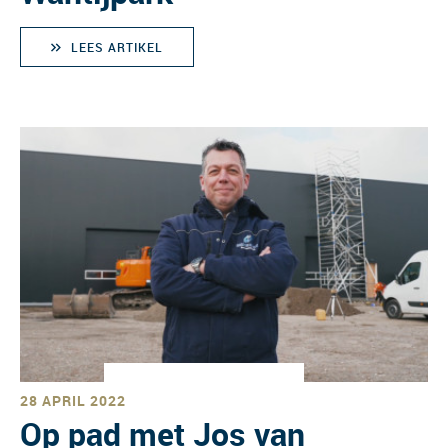
LEES ARTIKEL
28 APRIL 2022
Op pad met Jos van