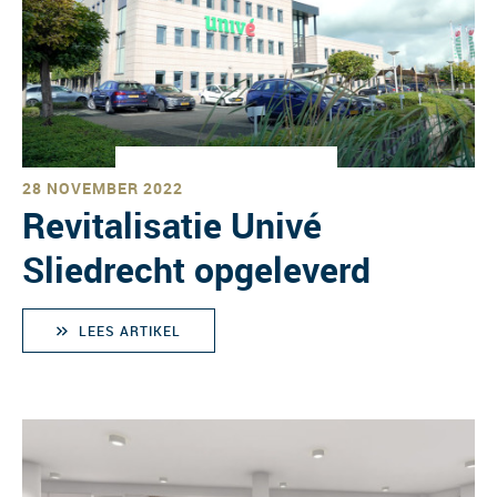
28 NOVEMBER 2022
Revitalisatie Univé
Sliedrecht opgeleverd
LEES ARTIKEL