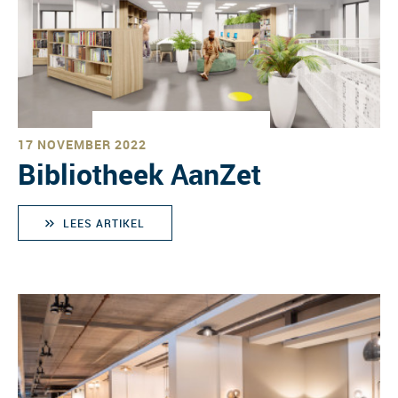
17 NOVEMBER 2022
Bibliotheek AanZet
LEES ARTIKEL