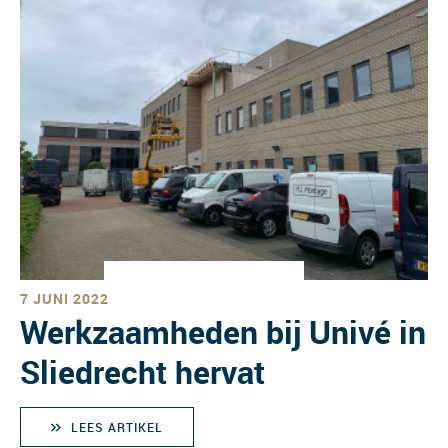
7 JUNI 2022
Werkzaamheden bij Univé in
Sliedrecht hervat
LEES ARTIKEL