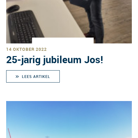
14 OKTOBER 2022
25-jarig jubileum Jos!
LEES ARTIKEL