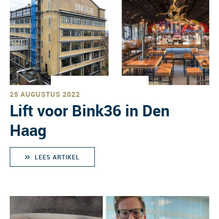
25 AUGUSTUS 2022
Lift voor Bink36 in Den
Haag
LEES ARTIKEL