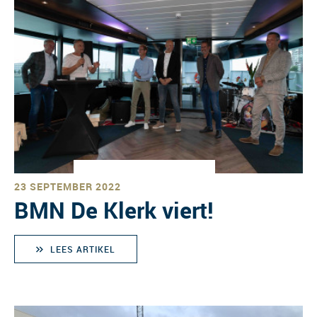
23 SEPTEMBER 2022
BMN De Klerk viert!
LEES ARTIKEL