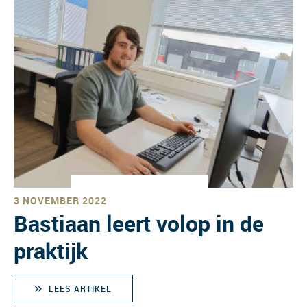
3 NOVEMBER 2022
Bastiaan leert volop in de
praktijk
LEES ARTIKEL