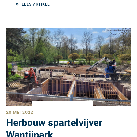
LEES ARTIKEL
20 MEI 2022
Herbouw spartelvijver
Wantijpark