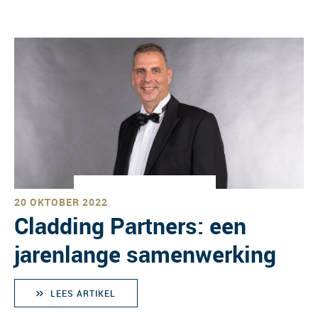
20 OKTOBER 2022
Cladding Partners: een
jarenlange samenwerking
LEES ARTIKEL