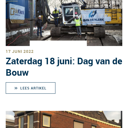
17 JUNI 2022
Zaterdag 18 juni: Dag van de
Bouw
LEES ARTIKEL