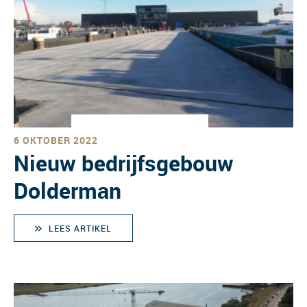
6 OKTOBER 2022
Nieuw bedrijfsgebouw
Dolderman
LEES ARTIKEL