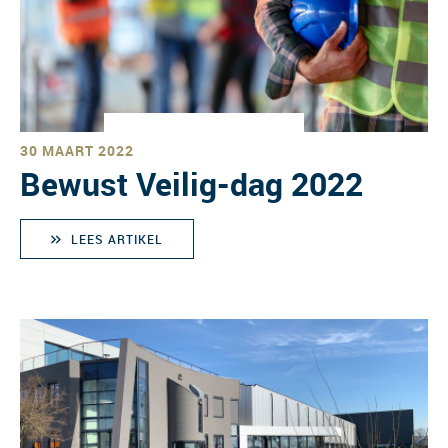
30 MAART 2022
Bewust Veilig-dag 2022
LEES ARTIKEL