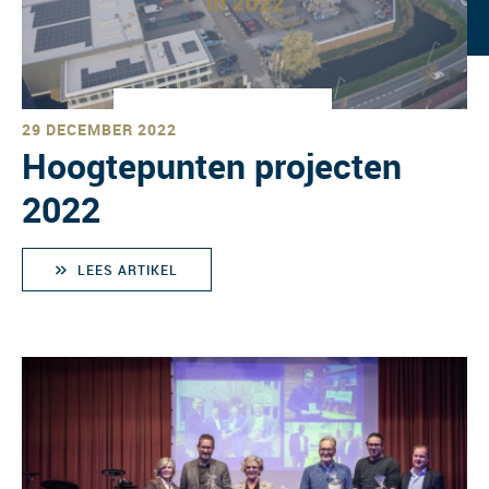
29 DECEMBER 2022
Hoogtepunten projecten
2022
LEES ARTIKEL