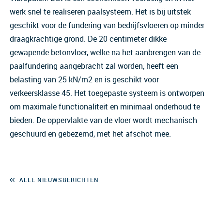
werk snel te realiseren paalsysteem. Het is bij uitstek
geschikt voor de fundering van bedrijfsvloeren op minder
draagkrachtige grond. De 20 centimeter dikke
gewapende betonvloer, welke na het aanbrengen van de
paalfundering aangebracht zal worden, heeft een
belasting van 25 kN/m2 en is geschikt voor
verkeersklasse 45. Het toegepaste systeem is ontworpen
om maximale functionaliteit en minimaal onderhoud te
bieden. De oppervlakte van de vloer wordt mechanisch
geschuurd en gebezemd, met het afschot mee.
ALLE NIEUWSBERICHTEN