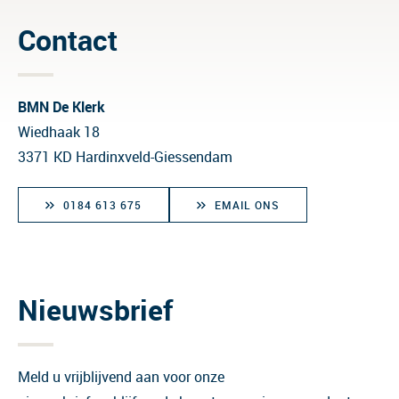
Contact
BMN De Klerk
Wiedhaak 18
3371 KD Hardinxveld-Giessendam
0184 613 675
EMAIL ONS
Nieuwsbrief
Meld u vrijblijvend aan voor onze