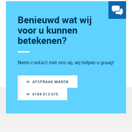
Benieuwd wat wij
voor u kunnen
betekenen?
Neem contact met ons op, wij helpen u graag!
AFSPRAAK MAKEN
0184 613 675