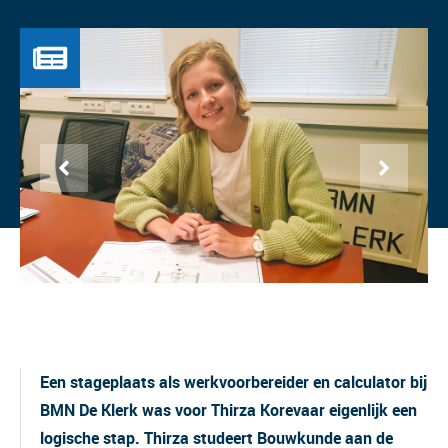
Een stageplaats als werkvoorbereider en calculator bij
BMN De Klerk was voor Thirza Korevaar eigenlijk een
logische stap. Thirza studeert Bouwkunde aan de