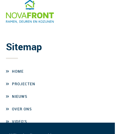
Sitemap
HOME
PROJECTEN
NIEUWS
OVER ONS
VIDEO'S