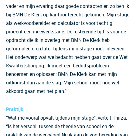
vader en mijn ervaring daar goede contacten en zo ben ik
bij BMN De Klerk op kantoor terecht gekomen. Mijn stage
als werkvoorbereider en calculator is voor tachtig
procent een meewerkstage. De resterende tijd is voor de
opdracht die ik in overleg met BMN De Klerk heb
geformuleerd en later tijdens mijn stage moet inleveren.
Het onderwerp wat we bedacht hebben gaat over de Wet
Kwaliteitsborging. Ik moet een bedrijfsprobleem
benoemen en oplossen: BMN De Klerk kan met mijn
uitkomst dan aan de slag. Mijn school moet nog wel
akkoord gaan met het plan.”
Praktijk
“Wat me vooral opvalt tijdens mijn stage”, vertelt Thirza,
“is het verschil tussen de theorie van school en de
praktijk van de werkvloer! Nu ik aan de voorbereiding van