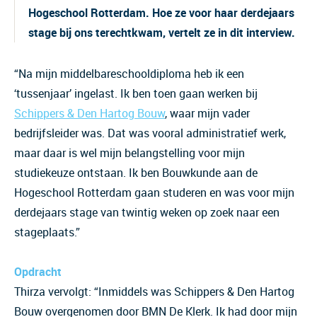
Hogeschool Rotterdam. Hoe ze voor haar derdejaars
stage bij ons terechtkwam, vertelt ze in dit interview.
“Na mijn middelbareschooldiploma heb ik een
‘tussenjaar’ ingelast. Ik ben toen gaan werken bij
Schippers & Den Hartog
Bouw
, waar mijn vader
bedrijfsleider was. Dat was vooral administratief werk,
maar daar is wel mijn belangstelling voor mijn
studiekeuze ontstaan. Ik ben Bouwkunde aan de
Hogeschool Rotterdam gaan studeren en was voor mijn
derdejaars stage van twintig weken op zoek naar een
stageplaats.”
Opdracht
Thirza vervolgt: “Inmiddels was Schippers & Den Hartog
Bouw overgenomen door BMN De Klerk. Ik had door mijn