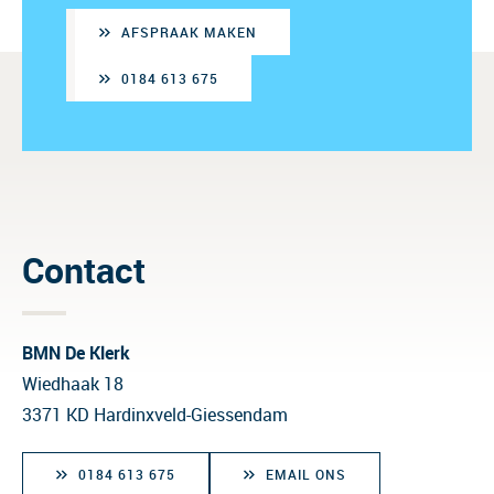
AFSPRAAK MAKEN
0184 613 675
Contact
BMN De Klerk
Wiedhaak 18
3371 KD Hardinxveld-Giessendam
0184 613 675
EMAIL ONS