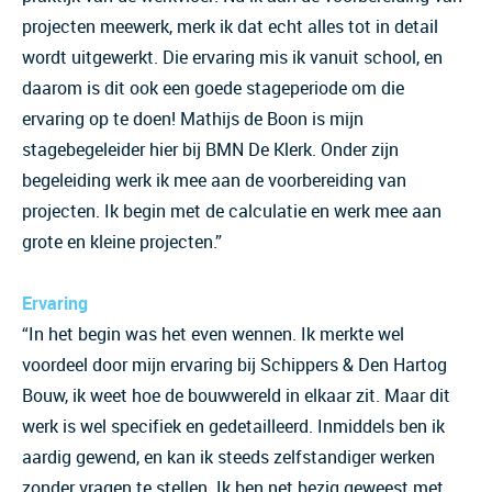
projecten meewerk, merk ik dat echt alles tot in detail
wordt uitgewerkt. Die ervaring mis ik vanuit school, en
daarom is dit ook een goede stageperiode om die
ervaring op te doen! Mathijs de Boon is mijn
stagebegeleider hier bij BMN De Klerk. Onder zijn
begeleiding werk ik mee aan de voorbereiding van
projecten. Ik begin met de calculatie en werk mee aan
grote en kleine projecten.”
Ervaring
“In het begin was het even wennen. Ik merkte wel
voordeel door mijn ervaring bij Schippers & Den Hartog
Bouw, ik weet hoe de bouwwereld in elkaar zit. Maar dit
werk is wel specifiek en gedetailleerd. Inmiddels ben ik
aardig gewend, en kan ik steeds zelfstandiger werken
zonder vragen te stellen. Ik ben net bezig geweest met