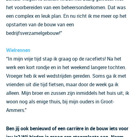
het voorbereiden van een beheersonderkomen. Dat was
een complex en leuk plan. En nu richt ik me meer op het
opstarten van de bouw van een
bedrijfsverzamelgebouw!”
Wielrennen
“In mijn vrije tijd stap ik graag op de racefiets! Na het
werk een kort rondje en in het weekend langere tochten.
Vroeger heb ik wel wedstrijden gereden. Soms ga ik met
vrienden uit die tijd fietsen, maar door de week ga ik
alleen. Mijn broer en zussen zijn inmiddels het huis uit; ik
woon nog als enige thuis, bij mijn ouders in Groot-
Ammers.”
Ben jij ook benieuwd of een carrière in de bouw iets voor