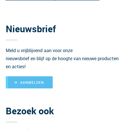
Nieuwsbrief
Meld u vrijblijvend aan voor onze
nieuwsbrief en blijf op de hoogte van nieuwe producten
en acties!
AANMELDEN
Bezoek ook