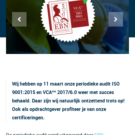
Wij hebben op 11 maart onze periodieke audit ISO
9001:2015 en VCA** 2017/6.0 weer met succes
behaald. Daar zijn wij natuurlijk ontzettend trots op!
Ook als opdrachtgever profiteer je van onze
certificeringen.