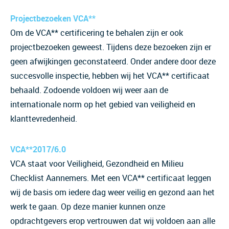
Projectbezoeken VCA**
Om de VCA** certificering te behalen zijn er ook
projectbezoeken geweest. Tijdens deze bezoeken zijn er
geen afwijkingen geconstateerd. Onder andere door deze
succesvolle inspectie, hebben wij het VCA** certificaat
behaald. Zodoende voldoen wij weer aan de
internationale norm op het gebied van veiligheid en
klanttevredenheid.
VCA**2017/6.0
VCA staat voor Veiligheid, Gezondheid en Milieu
Checklist Aannemers. Met een VCA** certificaat leggen
wij de basis om iedere dag weer veilig en gezond aan het
werk te gaan. Op deze manier kunnen onze
opdrachtgevers erop vertrouwen dat wij voldoen aan alle