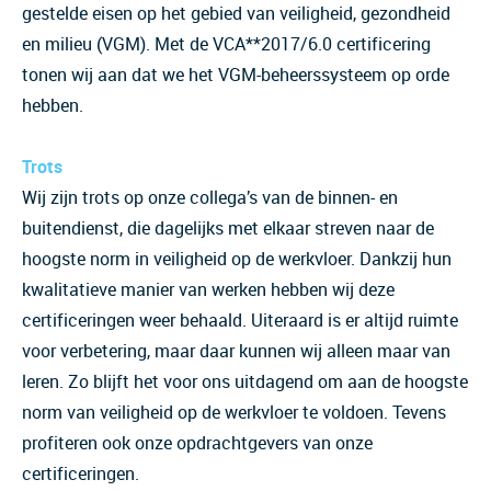
gestelde eisen op het gebied van veiligheid, gezondheid
en milieu (VGM). Met de VCA**2017/6.0 certificering
tonen wij aan dat we het VGM-beheerssysteem op orde
hebben.
Trots
Wij zijn trots op onze collega’s van de binnen- en
buitendienst, die dagelijks met elkaar streven naar de
hoogste norm in veiligheid op de werkvloer. Dankzij hun
kwalitatieve manier van werken hebben wij deze
certificeringen weer behaald. Uiteraard is er altijd ruimte
voor verbetering, maar daar kunnen wij alleen maar van
leren. Zo blijft het voor ons uitdagend om aan de hoogste
norm van veiligheid op de werkvloer te voldoen. Tevens
profiteren ook onze opdrachtgevers van onze
certificeringen.