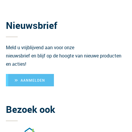
Nieuwsbrief
Meld u vrijblijvend aan voor onze
nieuwsbrief en blijf op de hoogte van nieuwe producten
en acties!
AANMELDEN
Bezoek ook