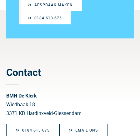
AFSPRAAK MAKEN
0184 613 675
Contact
BMN De Klerk
Wiedhaak 18
3371 KD Hardinxveld-Giessendam
0184 613 675
EMAIL ONS