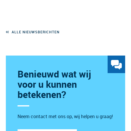
ALLE NIEUWSBERICHTEN
Benieuwd wat wij
voor u kunnen
betekenen?
Neem contact met ons op, wij helpen u graag!