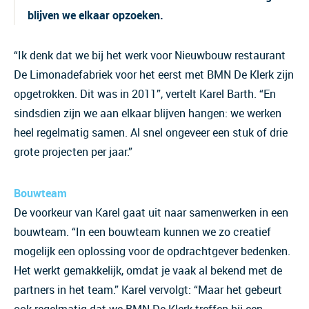
blijven we elkaar opzoeken.
“Ik denk dat we bij het werk voor Nieuwbouw restaurant
De Limonadefabriek voor het eerst met BMN De Klerk zijn
opgetrokken. Dit was in 2011”, vertelt Karel Barth. “En
sindsdien zijn we aan elkaar blijven hangen: we werken
heel regelmatig samen. Al snel ongeveer een stuk of drie
grote projecten per jaar.”
Bouwteam
De voorkeur van Karel gaat uit naar samenwerken in een
bouwteam. “In een bouwteam kunnen we zo creatief
mogelijk een oplossing voor de opdrachtgever bedenken.
Het werkt gemakkelijk, omdat je vaak al bekend met de
partners in het team.” Karel vervolgt: “Maar het gebeurt