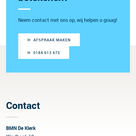
Neem contact met ons op, wij helpen u graag!
AFSPRAAK MAKEN
0184 613 675
Contact
BMN De Klerk