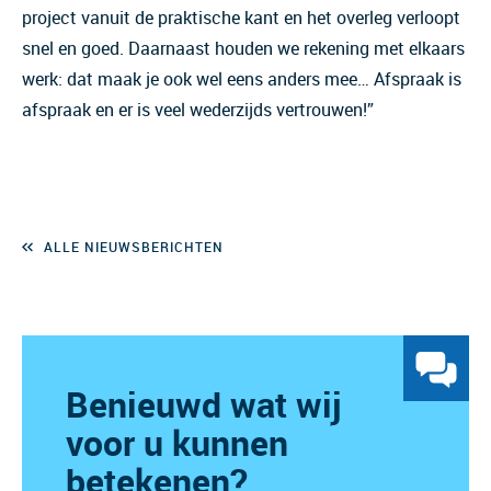
project vanuit de praktische kant en het overleg verloopt
snel en goed. Daarnaast houden we rekening met elkaars
werk: dat maak je ook wel eens anders mee… Afspraak is
afspraak en er is veel wederzijds vertrouwen!”
ALLE NIEUWSBERICHTEN
Benieuwd wat wij
voor u kunnen
betekenen?