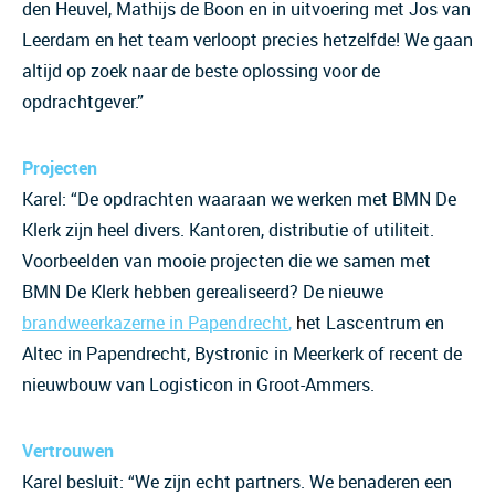
den Heuvel, Mathijs de Boon en in uitvoering met Jos van
Leerdam en het team verloopt precies hetzelfde! We gaan
altijd op zoek naar de beste oplossing voor de
opdrachtgever.”
Projecten
Karel: “De opdrachten waaraan we werken met BMN De
Klerk zijn heel divers. Kantoren, distributie of utiliteit.
Voorbeelden van mooie projecten die we samen met
BMN De Klerk hebben gerealiseerd? De nieuwe
brandweerkazerne in Papendrecht
,
h
et Lascentrum en
Altec in Papendrecht, Bystronic in Meerkerk of recent de
nieuwbouw van Logisticon in Groot-Ammers.
Vertrouwen
Karel besluit: “We zijn echt partners. We benaderen een