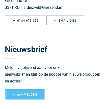
Wiedhaak 18
3371 KD Hardinxveld-Giessendam
0184 613 675
EMAIL ONS
Nieuwsbrief
Meld u vrijblijvend aan voor onze
nieuwsbrief en blijf op de hoogte van nieuwe producten
en acties!
AANMELDEN