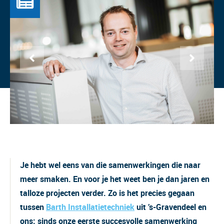
Je hebt wel eens van die samenwerkingen die naar
meer smaken. En voor je het weet ben je dan jaren en
talloze projecten verder. Zo is het precies gegaan
tussen
Barth Installatietechniek
uit ’s-Gravendeel en
ons: sinds onze eerste succesvolle samenwerking