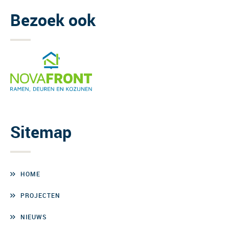
Bezoek ook
Sitemap
HOME
PROJECTEN
NIEUWS