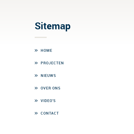
Sitemap
HOME
PROJECTEN
NIEUWS
OVER ONS
VIDEO'S
CONTACT