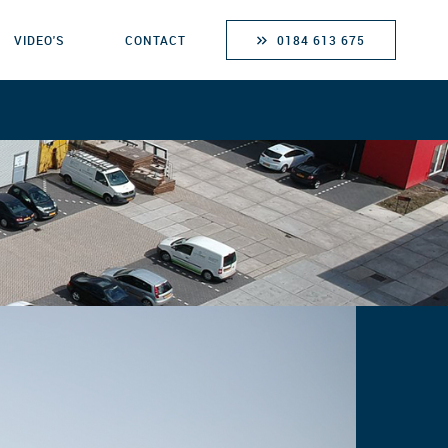
VIDEO'S
CONTACT
0184 613 675