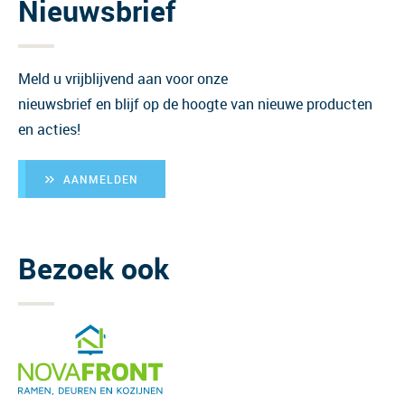
Nieuwsbrief
Meld u vrijblijvend aan voor onze
nieuwsbrief en blijf op de hoogte van nieuwe producten
en acties!
AANMELDEN
Bezoek ook