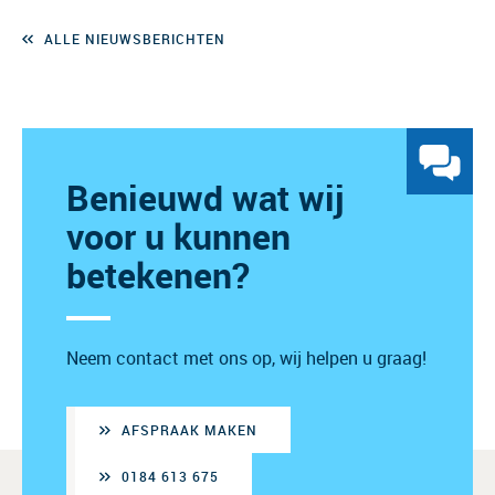
ALLE NIEUWSBERICHTEN
Benieuwd wat wij
voor u kunnen
betekenen?
Neem contact met ons op, wij helpen u graag!
AFSPRAAK MAKEN
0184 613 675