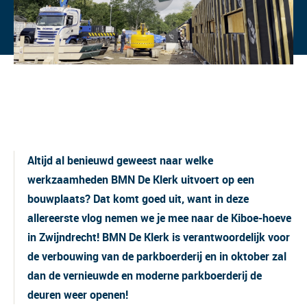
Altijd al benieuwd geweest naar welke
werkzaamheden BMN De Klerk uitvoert op een
bouwplaats? Dat komt goed uit, want in deze
allereerste vlog nemen we je mee naar de Kiboe-hoeve
in Zwijndrecht! BMN De Klerk is verantwoordelijk voor
de verbouwing van de parkboerderij en in oktober zal
dan de vernieuwde en moderne parkboerderij de
deuren weer openen!