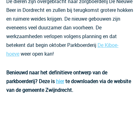
De dieren zijn overgebracht naar zorgboerderij De Nieuwe
Beer in Dordrecht en zullen bij terugkomst grotere hokken
en ruimere weides krijgen. De nieuwe gebouwen zijn
eveneens veel duurzamer dan voorheen. De
werkzaamheden verlopen volgens planning en dat
betekent dat begin oktober Parkboerderij
De Kiboe-
hoeve
weer open kan!
Benieuwd naar het definitieve ontwerp van de
parkboerderij? Deze is
hier
te downloaden via de website
van de gemeente Zwijndrecht.