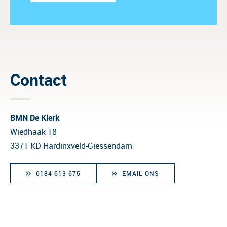
Contact
BMN De Klerk
Wiedhaak 18
3371 KD Hardinxveld-Giessendam
0184 613 675
EMAIL ONS