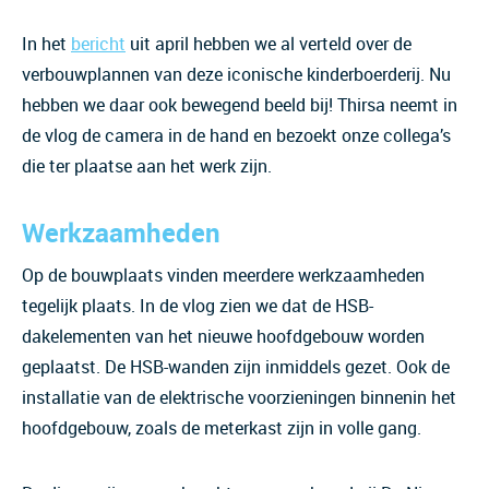
In het
bericht
uit april hebben we al verteld over de
verbouwplannen van deze iconische kinderboerderij. Nu
hebben we daar ook bewegend beeld bij! Thirsa neemt in
de vlog de camera in de hand en bezoekt onze collega’s
die ter plaatse aan het werk zijn.
Werkzaamheden
Op de bouwplaats vinden meerdere werkzaamheden
tegelijk plaats. In de vlog zien we dat de HSB-
dakelementen van het nieuwe hoofdgebouw worden
geplaatst. De HSB-wanden zijn inmiddels gezet. Ook de
installatie van de elektrische voorzieningen binnenin het
hoofdgebouw, zoals de meterkast zijn in volle gang.