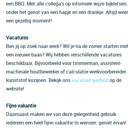
een BBQ. Met alle collega’s op informele wijze bijkletsen,
onder het genot van een hapje en een drankje. Altijd weer
een gezellig moment!
Vacatures
Ben jij op zoek naar werk? Wil je na de zomer starten met
een nieuwe baan? Wij hebben verschillende vacatures
beschikbaar. Bijvoorbeeld voor timmerman, assistent-
machinale houtbewerker of calculator-werkvoorbereider
kunststof kozijnen. Bekijk ons
vacature aanbod
op de
website!
Fijne vakantie
Daarnaast maken we van deze gelegenheid gebruik
iedereen een heel fijne vakantie te wensen: geniet ervan!