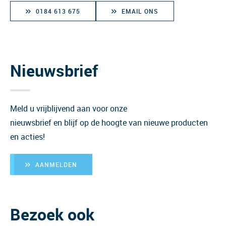
0184 613 675
EMAIL ONS
Nieuwsbrief
Meld u vrijblijvend aan voor onze
nieuwsbrief en blijf op de hoogte van nieuwe producten
en acties!
AANMELDEN
Bezoek ook