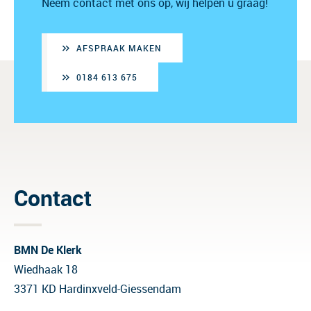
Neem contact met ons op, wij helpen u graag!
AFSPRAAK MAKEN
0184 613 675
Contact
BMN De Klerk
Wiedhaak 18
3371 KD Hardinxveld-Giessendam