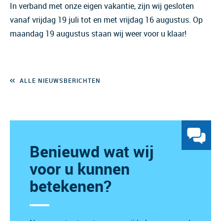
In verband met onze eigen vakantie, zijn wij gesloten
vanaf vrijdag 19 juli tot en met vrijdag 16 augustus. Op
maandag 19 augustus staan wij weer voor u klaar!
ALLE NIEUWSBERICHTEN
Benieuwd wat wij
voor u kunnen
betekenen?