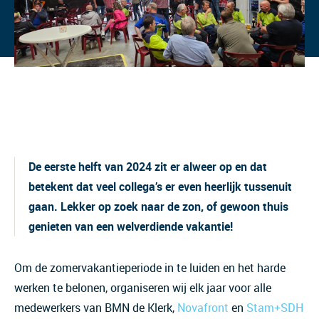
De eerste helft van 2024 zit er alweer op en dat
betekent dat veel collega’s er even heerlijk tussenuit
gaan. Lekker op zoek naar de zon, of gewoon thuis
genieten van een welverdiende vakantie!
Om de zomervakantieperiode in te luiden en het harde
werken te belonen, organiseren wij elk jaar voor alle
medewerkers van BMN de Klerk,
Novafront
en
Stam+SDH