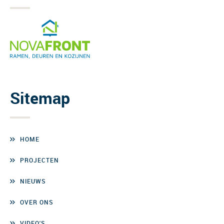
Sitemap
HOME
PROJECTEN
NIEUWS
OVER ONS
VIDEO'S