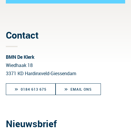
Contact
BMN De Klerk
Wiedhaak 18
3371 KD Hardinxveld-Giessendam
0184 613 675
EMAIL ONS
Nieuwsbrief