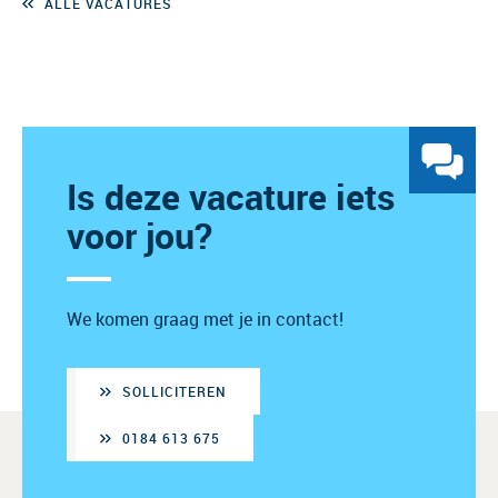
ALLE VACATURES
Is deze vacature iets
voor jou?
We komen graag met je in contact!
SOLLICITEREN
0184 613 675