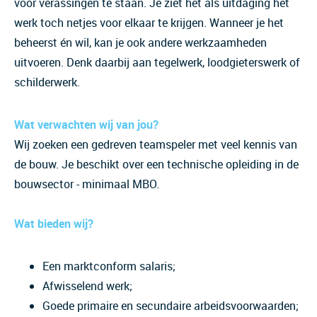
voor verassingen te staan. Je ziet het als uitdaging het
werk toch netjes voor elkaar te krijgen. Wanneer je het
beheerst én wil, kan je ook andere werkzaamheden
uitvoeren. Denk daarbij aan tegelwerk, loodgieterswerk of
schilderwerk.
Wat verwachten wij van jou?
Wij zoeken een gedreven teamspeler met veel kennis van
de bouw. Je beschikt over een technische opleiding in de
bouwsector - minimaal MBO.
Wat bieden wij?
Een marktconform salaris;
Afwisselend werk;
Goede primaire en secundaire arbeidsvoorwaarden;