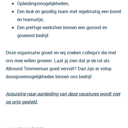
Opleidingsmogelijkheden;
Een leuk en gezellig team met regelmatig een borrel
en teamuitje;
Een prettige werksfeer binnen een gezond en
groeiend bedrijf.
Onze organisatie groeit en wij zoeken collega’s die met
ons mee willen groeien. Laat jij zien dat je de rol als
Allround Timmerman goed vervult? Dan zijn er volop
doorgroeimogelijkheden binnen ons bedrijf.
Acquisitie naar aanleiding van deze vacatures wordt niet
op prijs gesteld.