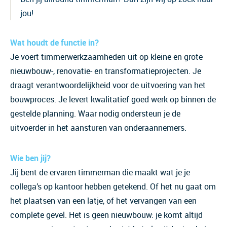
jou!
Wat houdt de functie in?
Je voert timmerwerkzaamheden uit op kleine en grote
nieuwbouw-, renovatie- en transformatieprojecten. Je
draagt verantwoordelijkheid voor de uitvoering van het
bouwproces. Je levert kwalitatief goed werk op binnen de
gestelde planning. Waar nodig ondersteun je de
uitvoerder in het aansturen van onderaannemers.
Wie ben jij?
Jij bent de ervaren timmerman die maakt wat je je
collega’s op kantoor hebben getekend. Of het nu gaat om
het plaatsen van een latje, of het vervangen van een
complete gevel. Het is geen nieuwbouw: je komt altijd