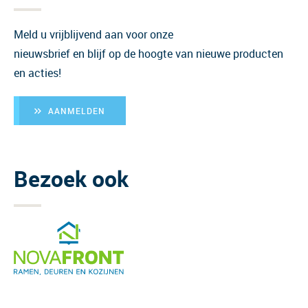
Meld u vrijblijvend aan voor onze
nieuwsbrief en blijf op de hoogte van nieuwe producten
en acties!
AANMELDEN
Bezoek ook