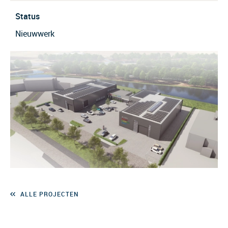
Status
Nieuwwerk
ALLE PROJECTEN