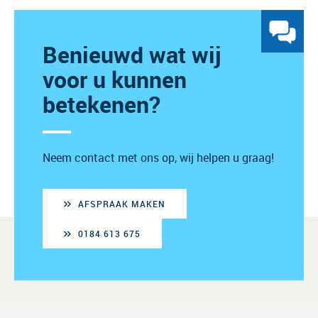
Benieuwd wat wij
voor u kunnen
betekenen?
Neem contact met ons op, wij helpen u graag!
AFSPRAAK MAKEN
0184 613 675