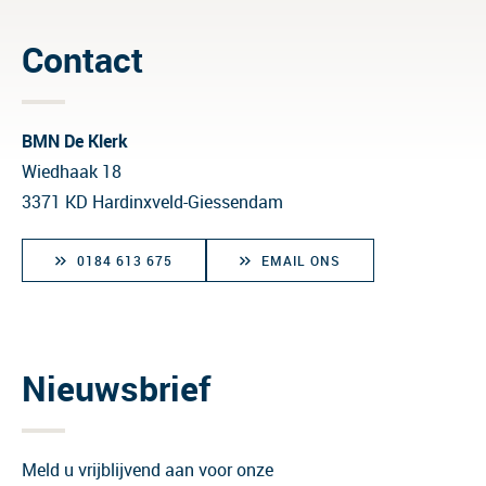
Contact
BMN De Klerk
Wiedhaak 18
3371 KD Hardinxveld-Giessendam
0184 613 675
EMAIL ONS
Nieuwsbrief
Meld u vrijblijvend aan voor onze