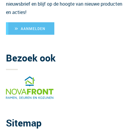
nieuwsbrief en blijf op de hoogte van nieuwe producten
en acties!
AANMELDEN
Bezoek ook
Sitemap