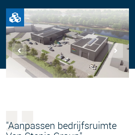
"Aanpassen bedrijfsruimte